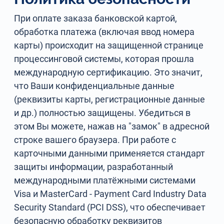
При оплате заказа банковской картой,
обработка платежа (включая ввод номера
карты) происходит на защищенной странице
процессинговой системы, которая прошла
международную сертификацию. Это значит,
что Ваши конфиденциальные данные
(реквизиты карты, регистрационные данные
и др.) полностью защищены. Убедиться в
этом Вы можете, нажав на "замок" в адресной
строке вашего браузера. При работе с
карточными данными применяется стандарт
защиты информации, разработанный
международными платёжными системами
Visa и MasterCard - Payment Card Industry Data
Security Standard (PCI DSS), что обеспечивает
безопасную обработку реквизитов