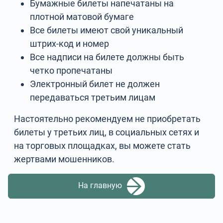
Бумажные билеты напечатаны на
плотной матовой бумаге
Все билеты имеют свой уникальный
штрих-код и номер
Все надписи на билете должны быть
четко пропечатаны
Электронный билет не должен
передаваться третьим лицам
Настоятельно рекомендуем не приобретать
билеты у третьих лиц, в социальных сетях и
на торговых площадках, вы можете стать
жертвами мошенников.
На главную