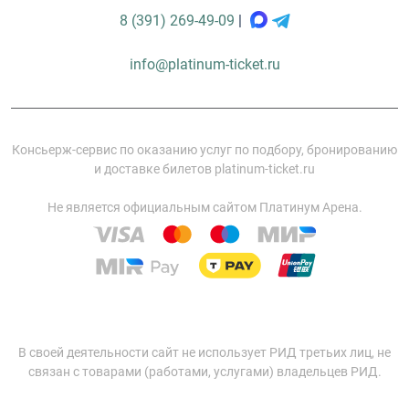
8 (391) 269-49-09
|
info@platinum-ticket.ru
Консьерж-сервис по оказанию услуг по подбору, бронированию
и доставке билетов platinum-ticket.ru
Не является официальным сайтом Платинум Арена.
В своей деятельности сайт не использует РИД третьих лиц, не
связан с товарами (работами, услугами) владельцев РИД.