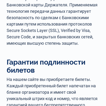
Банковской карты Держателя. Применяемая
технология передачи данных гарантирует
безопасность по сделкам с Банковскими
картами путем использования протоколов
Secure Sockets Layer (SSL), Verified by Visa,
Secure Code, и закрытых банковских сетей,
имеющих высшую степень защиты.
Гарантии подлинности
билетов
На нашем сайте вы приобретаете билеты.
Каждый приобретенный билет напечатан на
бланке организатора и имеет свой
уникальный штрих-код и номер, что является
гарантией вашего беспрепятственного