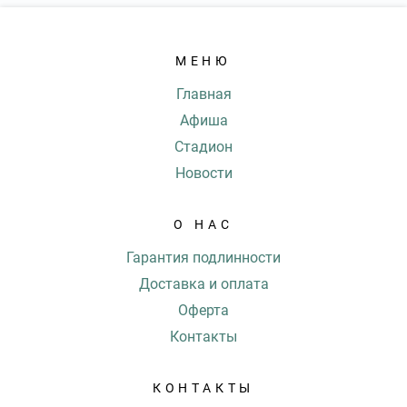
МЕНЮ
Главная
Афиша
Стадион
Новости
О НАС
Гарантия подлинности
Доставка и оплата
Оферта
Контакты
КОНТАКТЫ