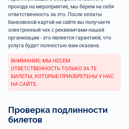
прохода на мероприятие, мы берем на себя
ответственность за это. После оплаты
банковской картой на сайте вы получаете
электронный чек с реквизитами нашей
организации - это является гарантией, что
услуга будет полностью вам оказана.
ВНИМАНИЕ: МЫ НЕСЕМ
ОТВЕТСТВЕННОСТЬ ТОЛЬКО ЗА ТЕ
БИЛЕТЫ, КОТОРЫЕ ПРИОБРЕТЕНЫ У НАС
НА САЙТЕ.
Проверка подлинности
билетов