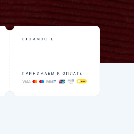
СТОИМОСТЬ
ПРИНИМАЕМ К ОПЛАТЕ